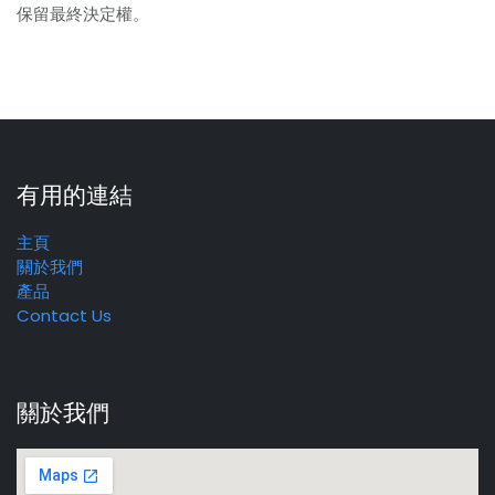
保留最終決定權。
有用的連結
主頁
關於我們
產品
Contact Us
關於我們