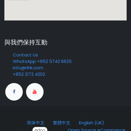
與我們保持互動
Contact Us
WhatsApp +852 5742 6625
info@rihk.com
+852 2172 4202
版權所有 © 香港機械人學院
简体中文
|
繁體中文
|
English (UK)
Powered by
- The #1
Open Source eCommerce