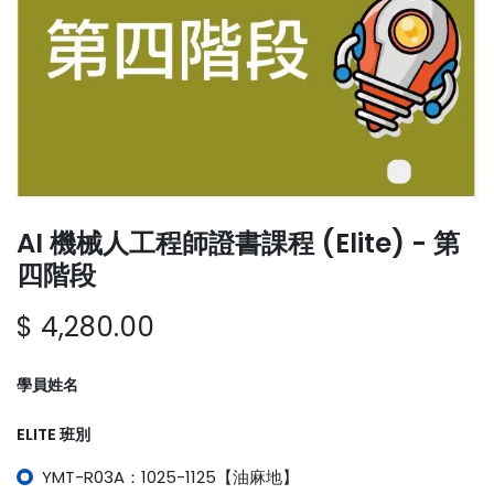
AI 機械人工程師證書課程 (Elite) - 第
四階段
$
4,280.00
學員姓名
ELITE 班別
YMT-R03A：1025-1125【油麻地】