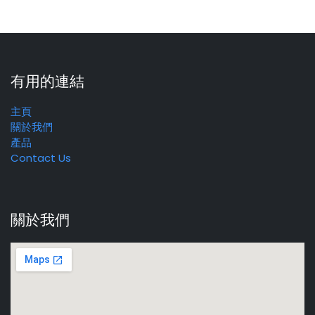
有用的連結
主頁
關於我們
產品
Contact Us
關於我們