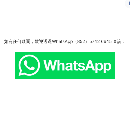
如有任何疑問，歡迎透過WhatsApp（852）5742 6645 查詢：