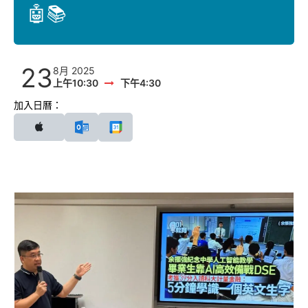
🤖📚
23
8月 2025
上午10:30
下午4:30
加入日曆：