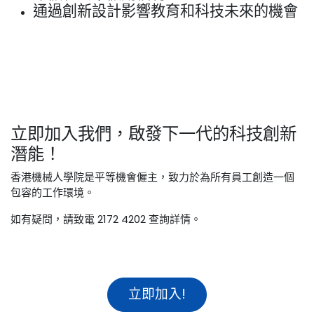
通過創新設計影響教育和科技未來的機會
立即加入我們，啟發下一代的科技創新
潛能！
香港機械人學院是平等機會僱主，致力於為所有員工創造一個
包容的工作環境。
如有疑問，請致電 2172 4202 查詢詳情。
立即加入!