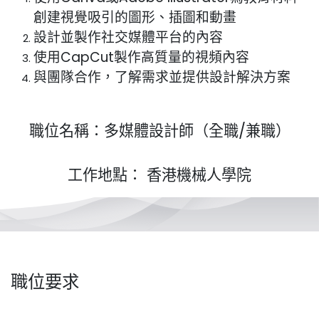
創建視覺吸引的圖形、插圖和動畫
設計並製作社交媒體平台的內容
使用CapCut製作高質量的視頻內容
與團隊合作，了解需求並提供設計解決方案​
職位名稱：多媒體設計師（全職/兼職）
工作地點： 香港機械人學院
職位要求