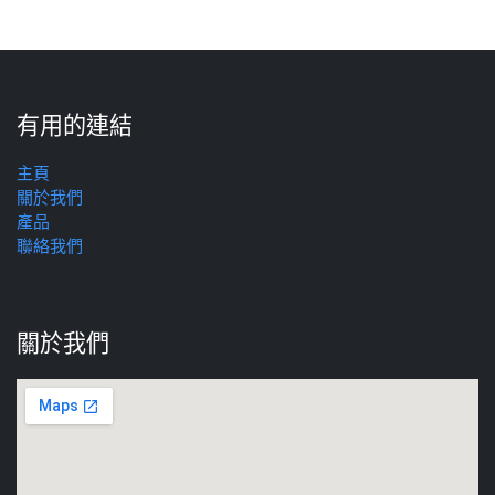
有用的連結
主頁
關於我們
產品
聯絡我們
關於我們