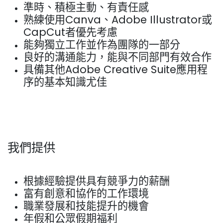
準時、積極主動、有責任感
熟練使用Canva、Adobe Illustrator或
CapCut者優先考慮
能夠獨立工作並作為團隊的一部分
良好的溝通能力，能與不同部門有效合作
具備其他Adobe Creative Suite應用程
序的基本知識尤佳
我們提供
根據經驗提供具有競爭力的薪酬
富有創意和協作的工作環境
職業發展和技能提升的機會
年假和公眾假期福利