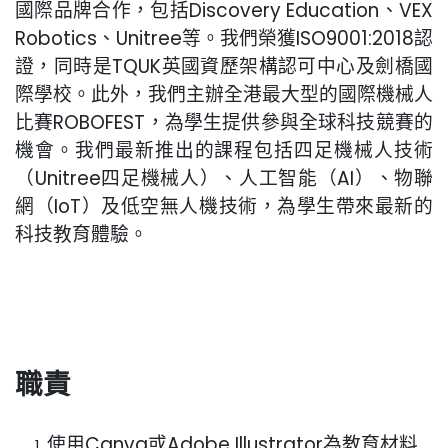
國際品牌合作，包括Discovery Education、VEX
Robotics、Unitree等。我們榮獲ISO9001:2018認
證，同時是TQUK英國資歷架構認可中心及劍橋國
際學校。此外，我們主辦全港最大型的國際機械人
比賽ROBOFEST，為學生提供參與全球科技競賽的
機會。我們最新推出的課程包括四足機械人技術
（Unitree四足機械人）、人工智能（AI）、物聯
網（IoT）及低空無人機技術，為學生帶來最新的
科技教育體驗。
職責
使用Canva或Adobe Illustrator為教育材料