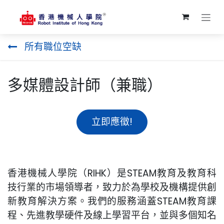
跳至內容
所有職位空缺
多媒體設計師（兼職）
立即應徵!
香港機械人學院（RIHK）是STEAM教育及教育科
技行業的市場領導者，致力於為學校及機構提供創
新教育解決方案。我們的服務涵蓋STEAM教育課
程、先進教學硬件及線上學習平台，並與多個知名