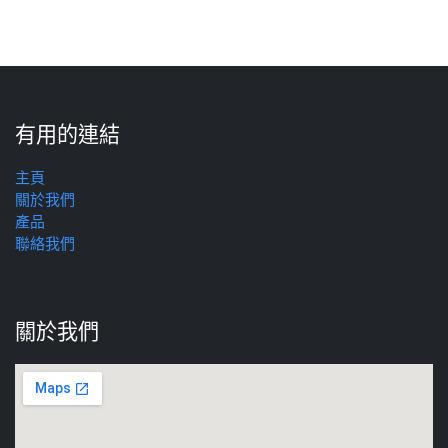
有用的連結
主頁
關於我們
產品
聯絡我們
關於我們