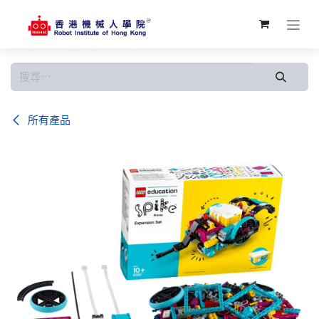
跳至內容
所有產品