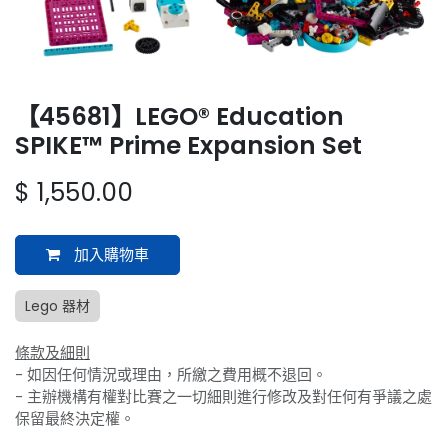
【45681】LEGO® Education
SPIKE™ Prime Expansion Set
$
1,550.00
加入購物車
Lego 器材
條款及細則
- 如因任何情況或理由，所繳之費用概不退回。
- 主辦機構有權對比賽之一切細則進行修改及對任何有爭議之處
保留最終決定權。