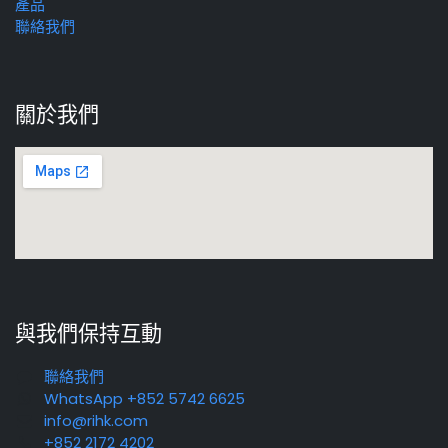
產品
聯絡我們
關於我們
與我們保持互動
聯絡我們
WhatsApp +852 5742 6625
info@rihk.com
+852 2172 4202