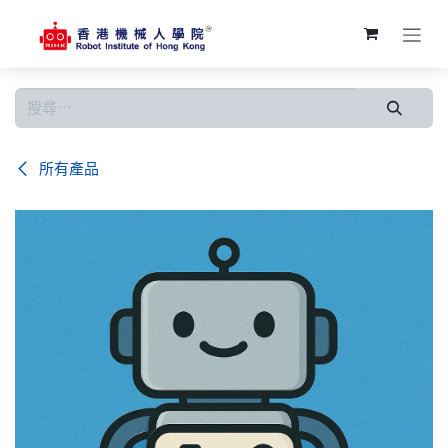
跳至內容
所有產品