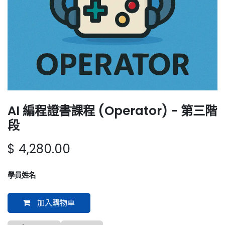
AI 編程證書課程 (Operator) - 第三階
段
$
4,280.00
學員姓名
加入購物車