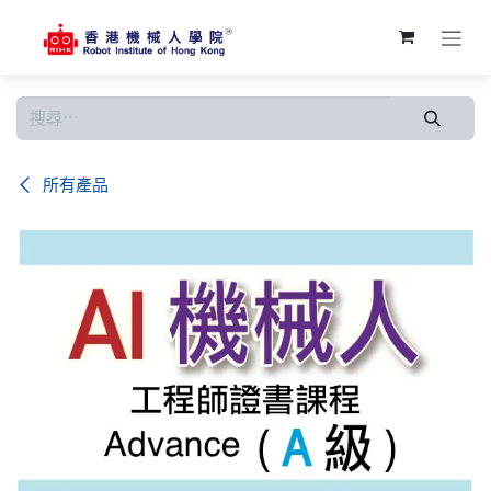
跳至內容
所有產品