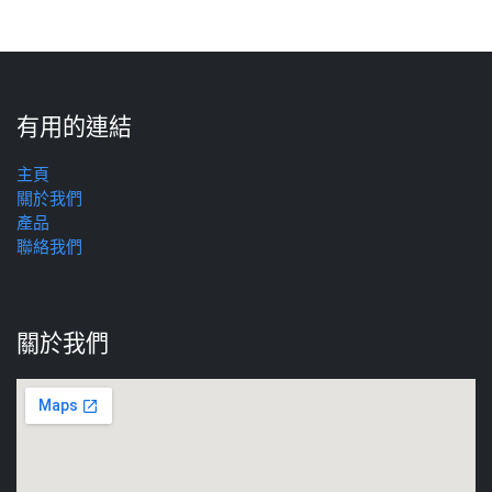
有用的連結
主頁
關於我們
產品
聯絡我們
關於我們