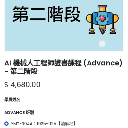
AI 機械人工程師證書課程 (Advance)
- 第二階段
$
4,680.00
學員姓名
ADVANCE 班別
YMT-R04A：1025-1125【油麻地】