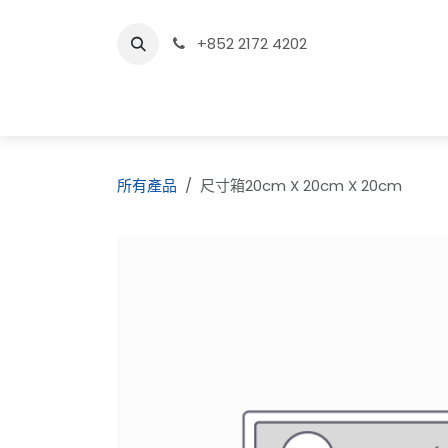
跳至內容
+852 2172 4202
所有產品
尺寸箱20cm X 20cm X 20cm