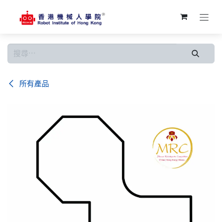
跳至內容
所有產品