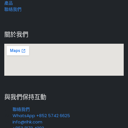
產品
聯絡我們
關於我們
與我們保持互動
聯絡我們
WhatsApp +852 5742 6625
info@rihk.com