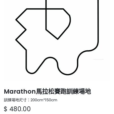
Marathon馬拉松賽跑訓練場地
訓練場地尺寸：200cm*150cm
$
480.00