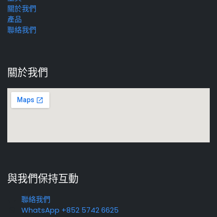
關於我們
產品
聯絡我們
關於我們
與我們保持互動
聯絡我們
WhatsApp +852 5742 6625