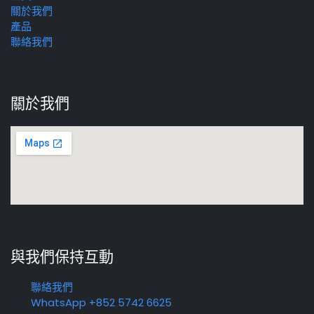
關於我們
產品
聯絡我們
關於我們
與我們保持互動
聯絡我們
WhatsApp +852 5742 6625