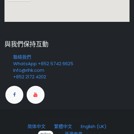
與我們保持互動
聯絡我們
WhatsApp +852 5742 6625
info@rihk.com
+852 2172 4202
版權所有 © 香港機械人學院
简体中文
|
繁體中文
|
English (UK)
由
- #1
开源电商
提供支持