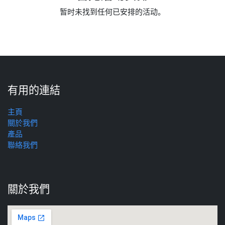
暂时未找到任何已安排的活动。
有用的連結
主頁
關於我們
產品
聯絡我們
關於我們