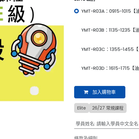
YMT-R03A：0915-1015
YMT-R03B：1135-1235
YMT-R03C：1355-145
YMT-R03D：1615-1715
加入購物車
Elite
26/27 常規課程
學員姓名
:
請輸入學員中文全名
條款及細則