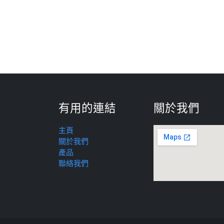
有用的連結
關於我們
主頁
關於我們
產品
聯絡我們