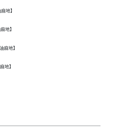
【油麻地】
【油麻地】
5【油麻地】
【油麻地】