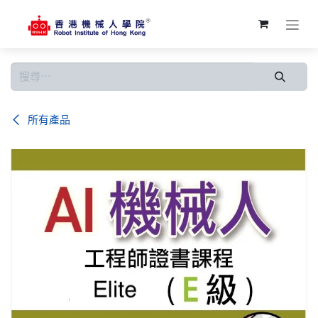
跳至內容
所有產品