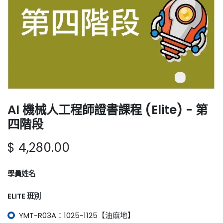
AI 機械人工程師證書課程 (Elite) - 第
四階段
$
4,280.00
學員姓名
ELITE 班別
YMT-R03A：1025-1125【油麻地】