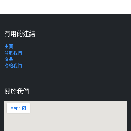
有用的連結
主頁
關於我們
產品
聯絡我們
關於我們